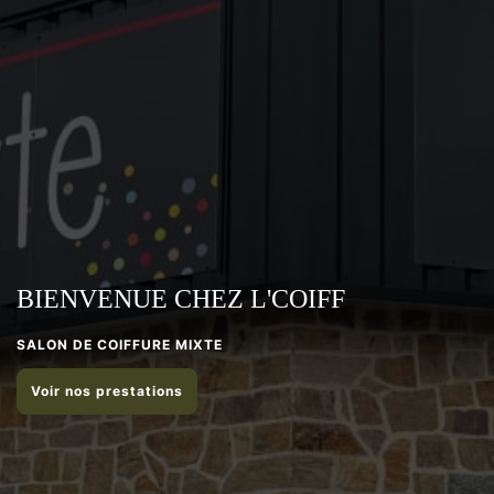
BIENVENUE CHEZ L'COIFF
SALON DE COIFFURE MIXTE
Voir nos prestations