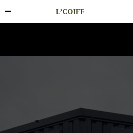
L’COIFF